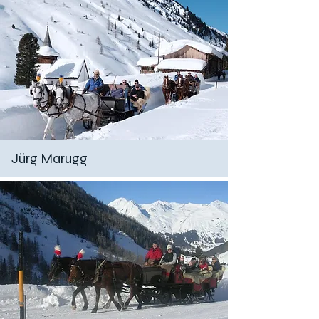
Jürg Marugg