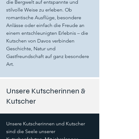
die Bergwelt auf entspannte und
stilvolle Weise zu erleben. Ob
romantische Ausflüge, besondere
Anlässe oder einfach die Freude an
einem entschleunigten Erlebnis – die
Kutschen von Davos verbinden
Geschichte, Natur und
Gastfreundschaft auf ganz besondere
Art.
Unsere Kutscherinnen &
Kutscher
Unsere Kutscherinnen und Kutscher
sind die Seele unserer