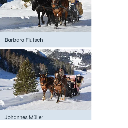
Barbara Flütsch
Johannes Müller