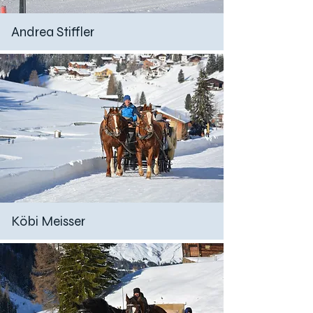
Andrea Stiffler
Köbi Meisser