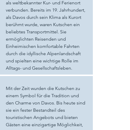
als weltbekannter Kur- und Ferienort
verbunden. Bereits im 19. Jahrhundert,
als Davos durch sein Klima als Kurort
berühmt wurde, waren Kutschen ein
beliebtes Transportmittel. Sie
ermöglichten Reisenden und
Einheimischen komfortable Fahrten
durch die idyllische Alpenlandschaft
und spielten eine wichtige Rolle im
Alltags- und Gesellschaftsleben.
Mit der Zeit wurden die Kutschen zu
einem Symbol für die Tradition und
den Charme von Davos. Bis heute sind
sie ein fester Bestandteil des
touristischen Angebots und bieten
Gästen eine einzigartige Möglichkeit,