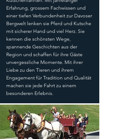
Kutschenfahrten. Mit jahrelanger
Erfahrung, grossem Fachwissen und
einer tiefen Verbundenheit zur Davoser
Bergwelt lenken sie Pferd und Kutsche
mit sicherer Hand und viel Herz. Sie
kennen die schönsten Wege,
spannende Geschichten aus der
Region und schaffen für ihre Gäste
unvergessliche Momente. Mit ihrer
Liebe zu den Tieren und ihrem
Engagement für Tradition und Qualität
machen sie jede Fahrt zu einem
besonderen Erlebnis.